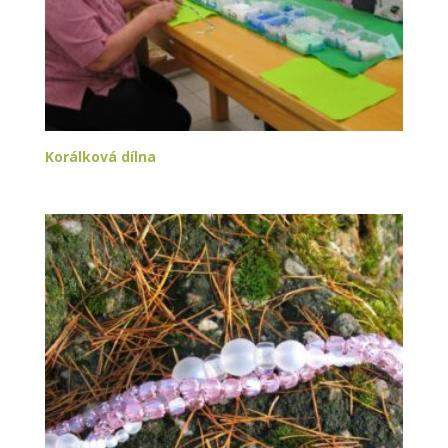
Korálková dílna