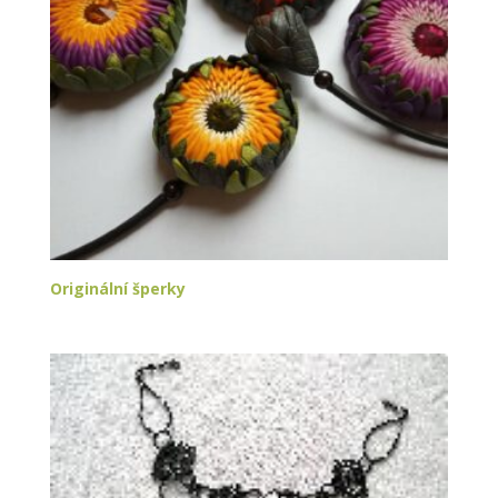
Originální šperky