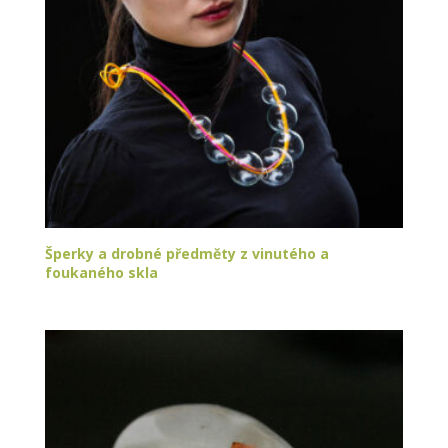
Šperky a drobné předměty z vinutého a
foukaného skla