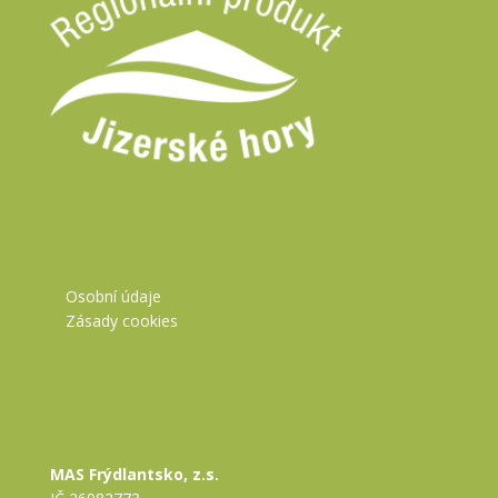
Osobní údaje
Zásady cookies
MAS Frýdlantsko, z.s.