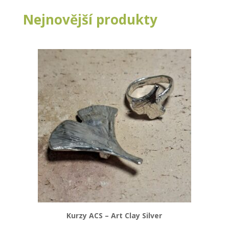
Nejnovější produkty
Kurzy ACS – Art Clay Silver