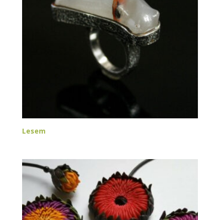
Lesem