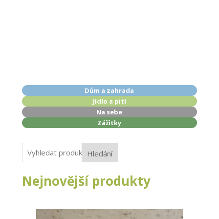
Dům a zahrada
Jídlo a pití
Na sebe
Zážitky
Hledání
Nejnovější produkty