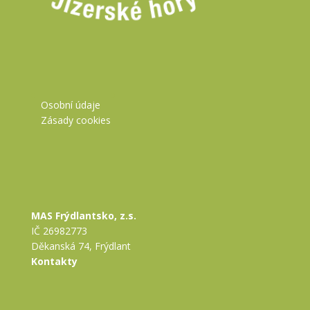
Osobní údaje
Zásady cookies
MAS Frýdlantsko, z.s.
IČ 26982773
Děkanská 74, Frýdlant
Kontakty