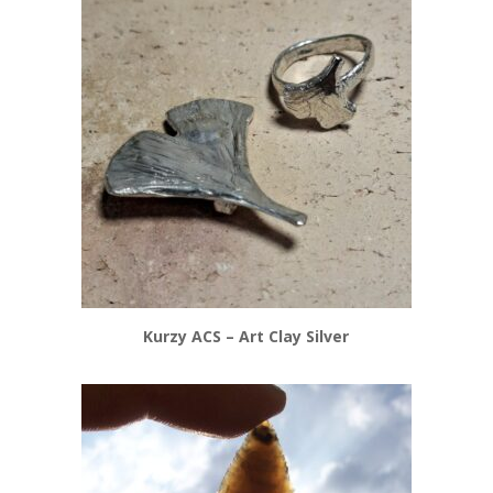
Kurzy ACS – Art Clay Silver