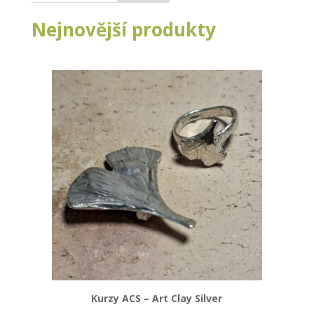
Nejnovější produkty
Kurzy ACS – Art Clay Silver