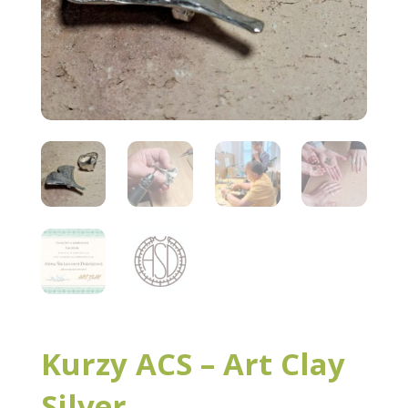
Kurzy ACS – Art Clay
Silver