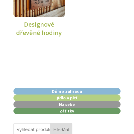
Designové
dřevěné hodiny
Dům a zahrada
Jídlo a pití
Na sebe
Zážitky
Hledání