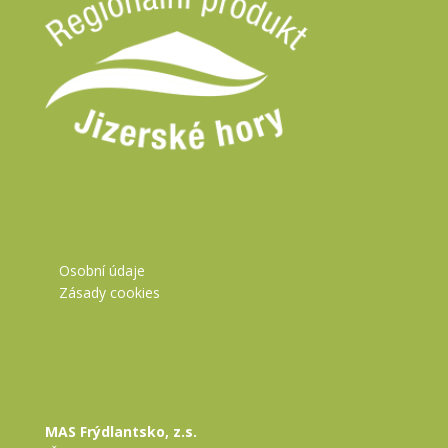
Osobní údaje
Zásady cookies
MAS Frýdlantsko, z.s.