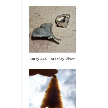
Kurzy ACS – Art Clay Silver