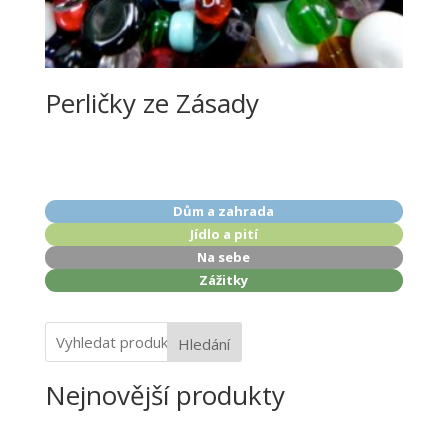
Perličky ze Zásady
Dům a zahrada
Jídlo a pití
Na sebe
Zážitky
Hledání
Nejnovější produkty