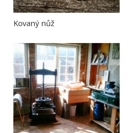
Kovaný nůž