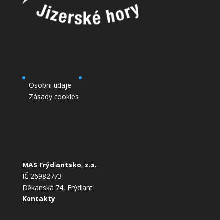
Osobní údaje
Zásady cookies
MAS Frýdlantsko, z.s.
IČ 26982773
Děkanská 74, Frýdlant
Kontakty