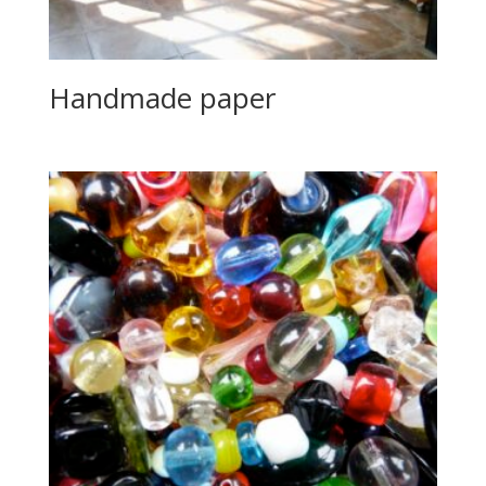
Handmade paper