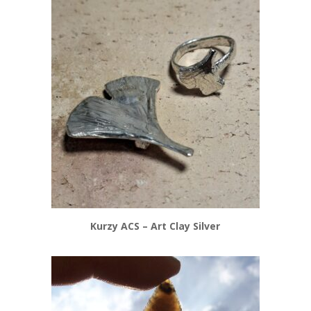
Kurzy ACS – Art Clay Silver