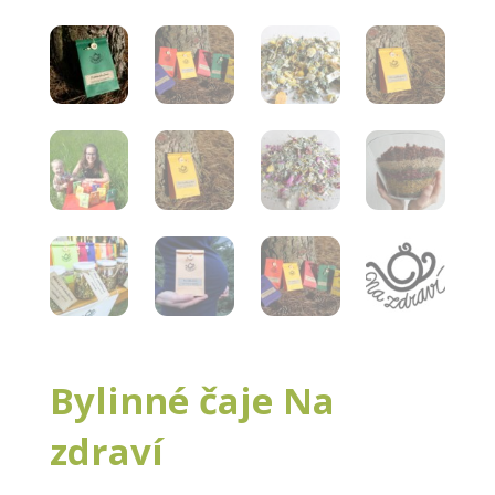
Bylinné čaje Na
zdraví