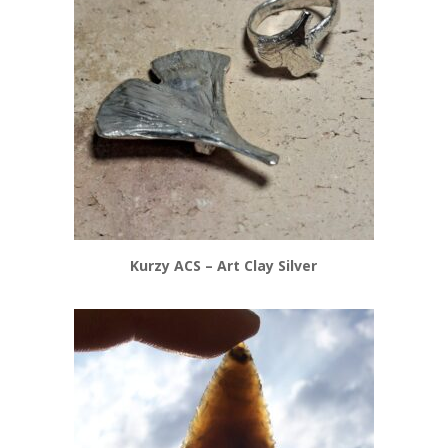
Kurzy ACS – Art Clay Silver