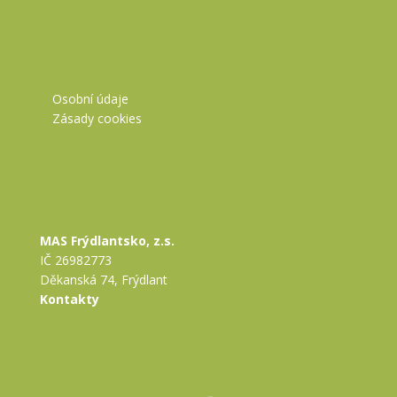
Osobní údaje
Zásady cookies
MAS Frýdlantsko, z.s.
IČ 26982773
Děkanská 74, Frýdlant
Kontakty