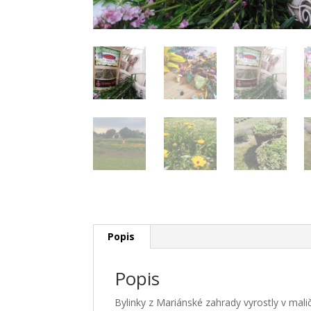
Popis
Popis
Bylinky z Mariánské zahrady vyrostly v malič