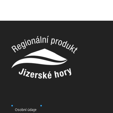
Osobní údaje