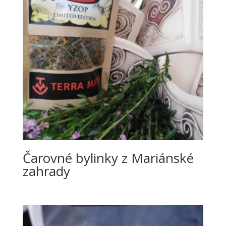
Čarovné bylinky z Mariánské
zahrady