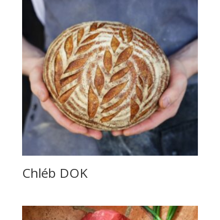
Chléb DOK