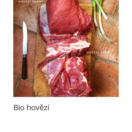
Bio hovězí