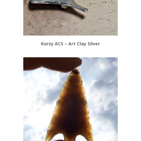
Kurzy ACS – Art Clay Silver