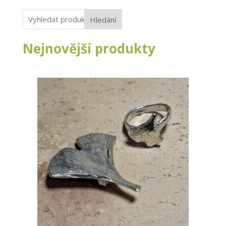
Hledání
Nejnovější produkty