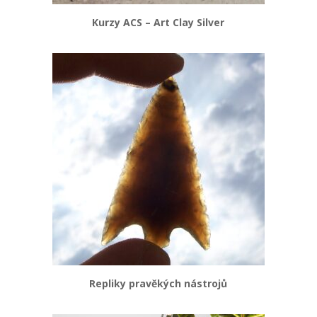
Kurzy ACS – Art Clay Silver
Repliky pravěkých nástrojů