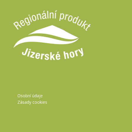
Osobní údaje
Zásady cookies