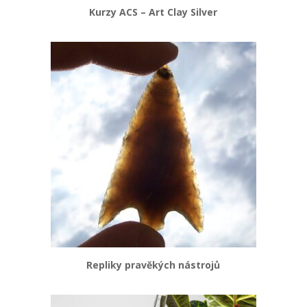
Kurzy ACS – Art Clay Silver
Repliky pravěkých nástrojů