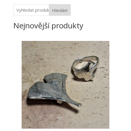
Hledání
Nejnovější produkty