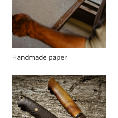
Handmade paper