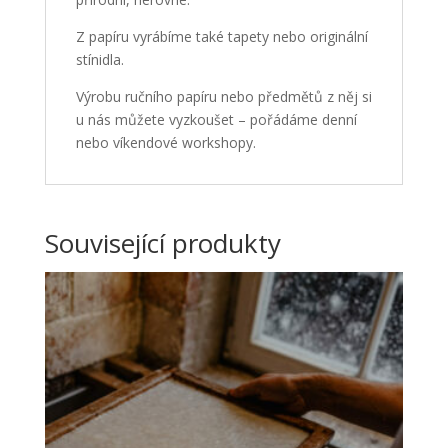
Z papíru vyrábíme také tapety nebo originální
stínidla.
Výrobu ručního papíru nebo předmětů z něj si
u nás můžete vyzkoušet – pořádáme denní
nebo víkendové workshopy.
Související produkty