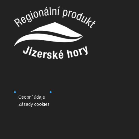
Osobní údaje
Zásady cookies