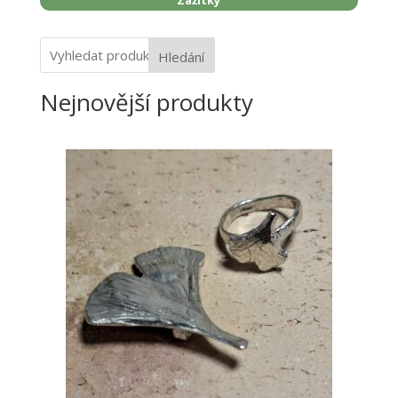
Zážitky
Hledání
Nejnovější produkty