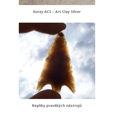
Kurzy ACS – Art Clay Silver
Repliky pravěkých nástrojů