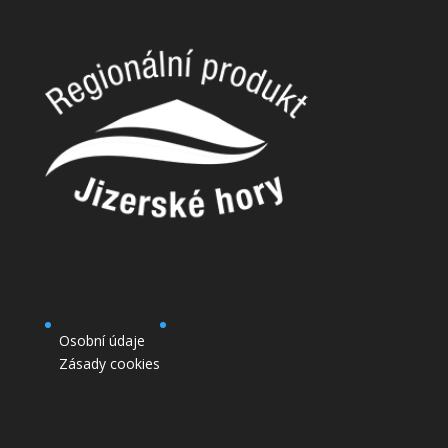
Osobní údaje
Zásady cookies