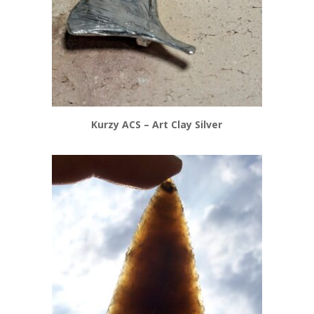
Kurzy ACS – Art Clay Silver