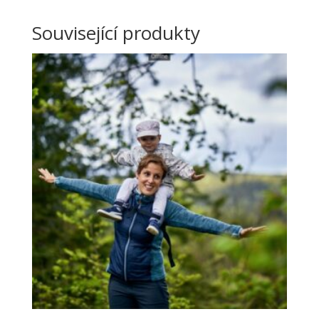
Související produkty