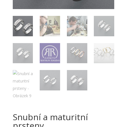
Snubní a maturitní
prsteny