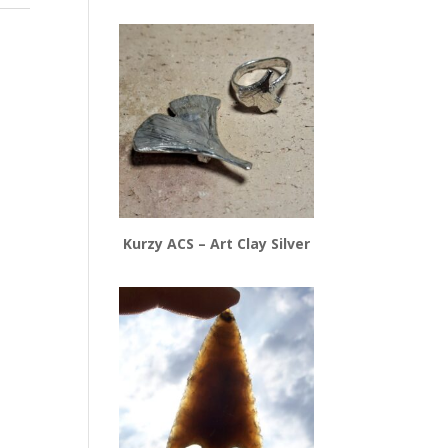
Kurzy ACS – Art Clay Silver