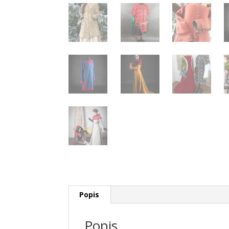
Popis
Popis