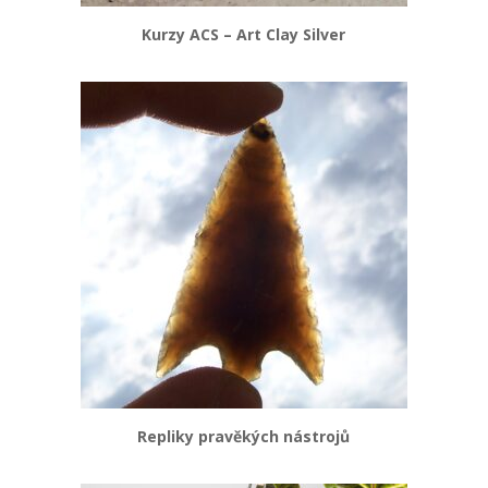
Kurzy ACS – Art Clay Silver
Repliky pravěkých nástrojů