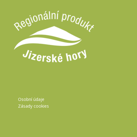
Osobní údaje
Zásady cookies