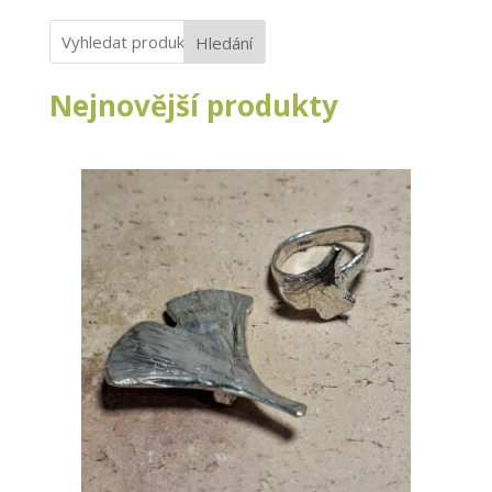
Hledání
Nejnovější produkty