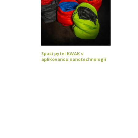
Spací pytel KWAK s
aplikovanou nanotechnologií