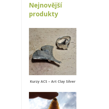
Nejnovější
produkty
Kurzy ACS – Art Clay Silver