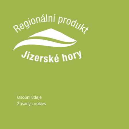
Osobní údaje
Zásady cookies