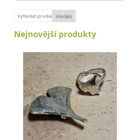
Hledání
Nejnovější produkty