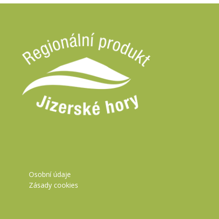
Osobní údaje
Zásady cookies