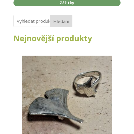
Zážitky
Hledání
Nejnovější produkty