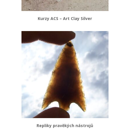
Kurzy ACS – Art Clay Silver
Repliky pravěkých nástrojů