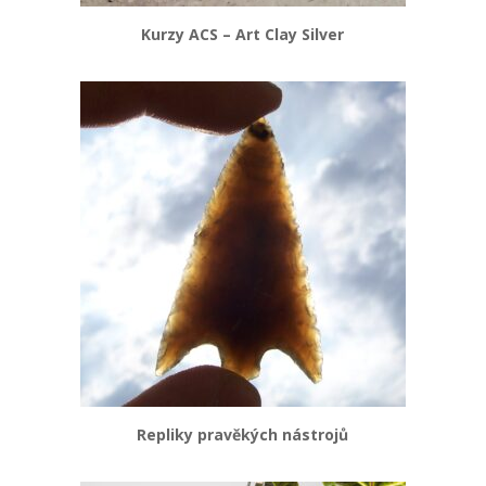
Kurzy ACS – Art Clay Silver
Repliky pravěkých nástrojů