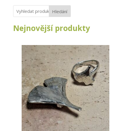
Hledání
Nejnovější produkty