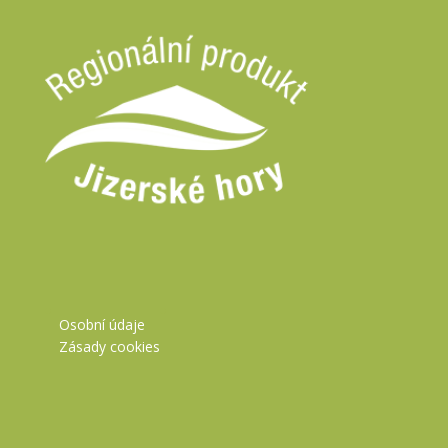
Osobní údaje
Zásady cookies