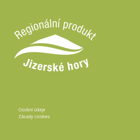
Osobní údaje
Zásady cookies