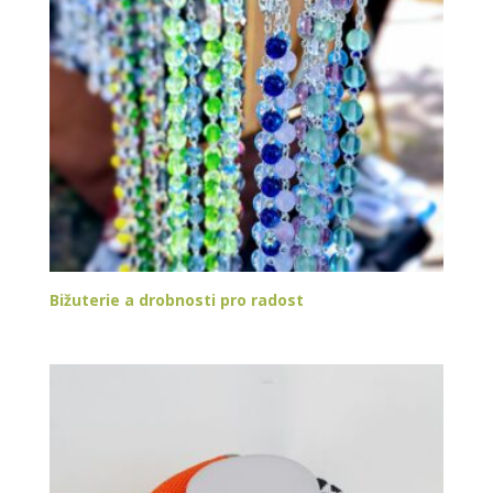
Bižuterie a drobnosti pro radost