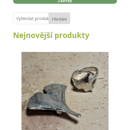
Zážitky
Hledání
Nejnovější produkty