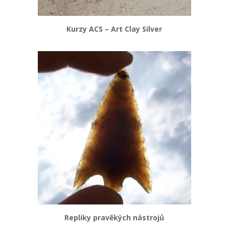
Kurzy ACS – Art Clay Silver
Repliky pravěkých nástrojů