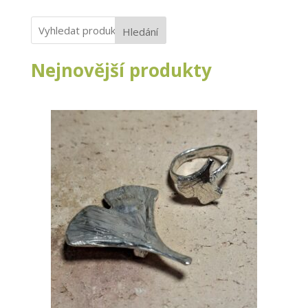
Hledání
Nejnovější produkty