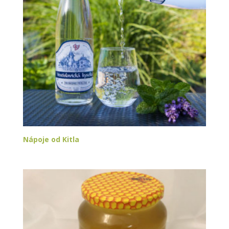
Nápoje od Kitla