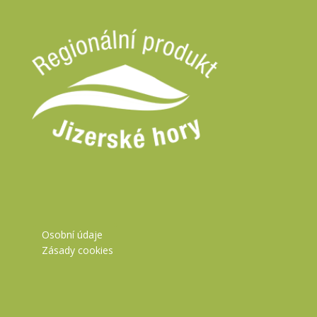
Osobní údaje
Zásady cookies