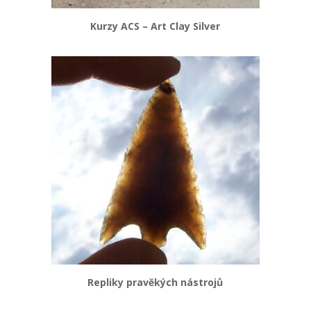
Kurzy ACS – Art Clay Silver
Repliky pravěkých nástrojů