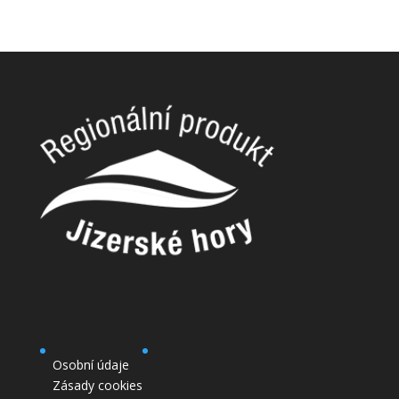
Osobní údaje
Zásady cookies