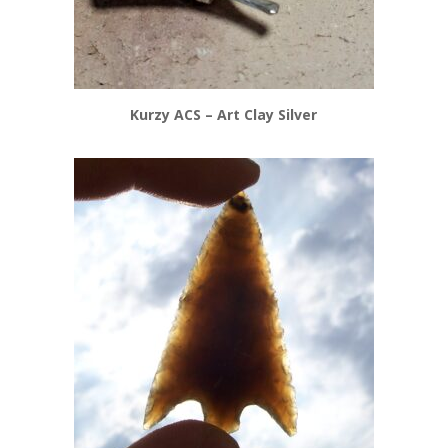
Kurzy ACS – Art Clay Silver