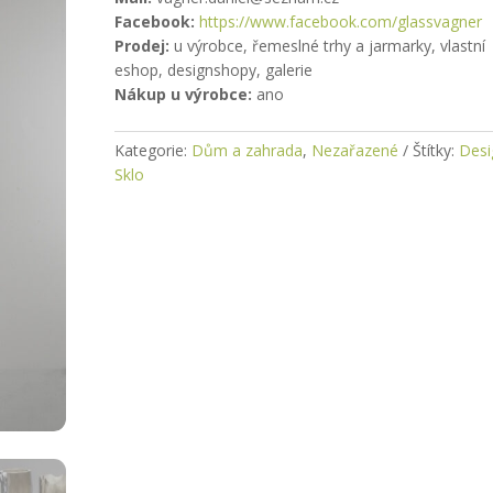
Facebook:
https://www.facebook.com/glassvagner
Prodej:
u výrobce, řemeslné trhy a jarmarky, vlastní
eshop, designshopy, galerie
Nákup u výrobce:
ano
Kategorie:
Dům a zahrada
,
Nezařazené
Štítky:
Desi
Sklo