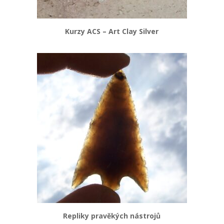
Kurzy ACS – Art Clay Silver
Repliky pravěkých nástrojů