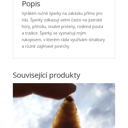
Popis
Vyrábím ručně šperky na zakázku přímo pro
Vás. Šperky odkazují velmi často na Jizerské
hory, přírodu, snubní prsteny, rodinná pouta
a tradice. Šperky se vyznačují mým
rukopisem, v kterém ráda využívám struktury
a různé zajímavé povrchy.
Související produkty