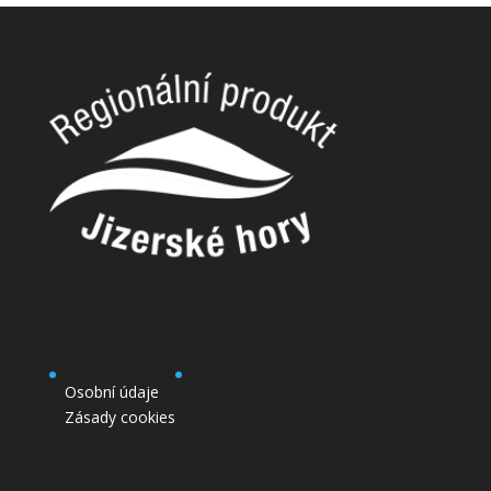
Osobní údaje
Zásady cookies