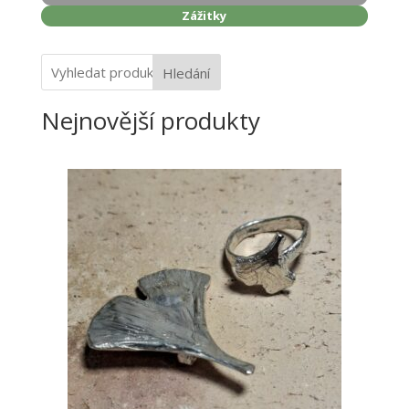
Zážitky
Hledání
Nejnovější produkty