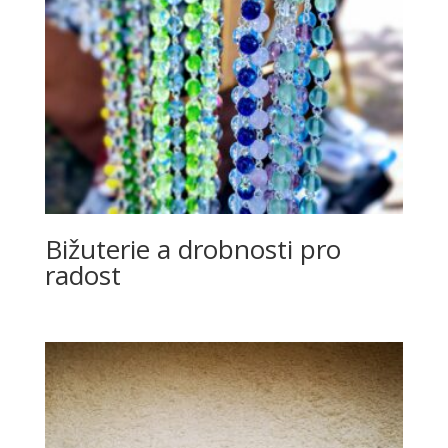
Bižuterie a drobnosti pro
radost