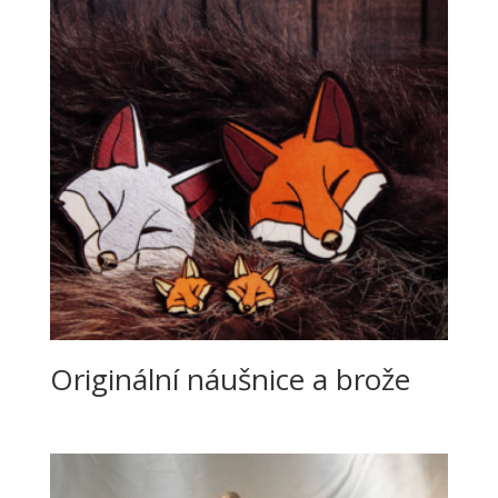
Originální náušnice a brože