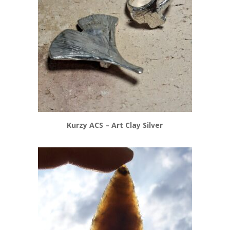
Kurzy ACS – Art Clay Silver