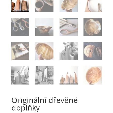
Originální dřevěné
doplňky