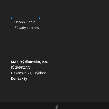
Osobní údaje
Zásady cookies
MAS Frýdlantsko, z.s.
IČ 26982773
Děkanská 74, Frýdlant
Kontakty