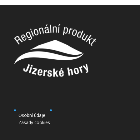
Osobní údaje
Zásady cookies