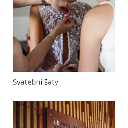
Svatební šaty