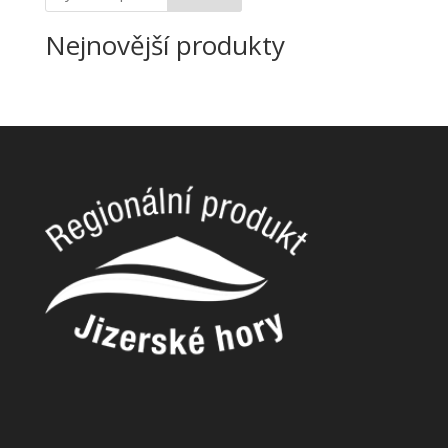
Nejnovější produkty