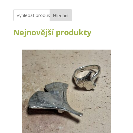
Hledání
Nejnovější produkty