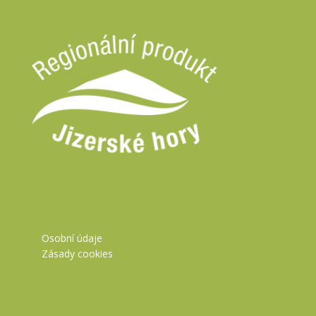
Osobní údaje
Zásady cookies