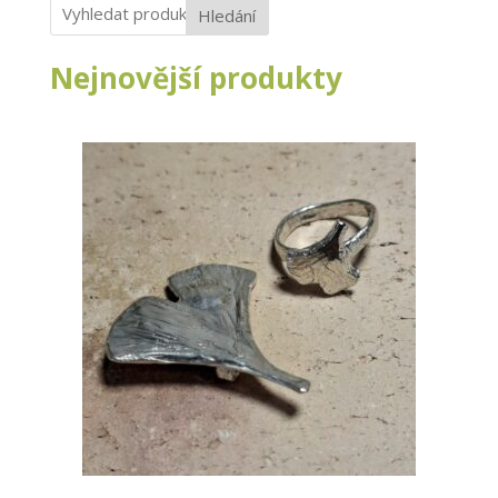
Hledání
Nejnovější produkty