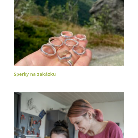
Šperky na zakázku