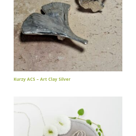
Kurzy ACS – Art Clay Silver