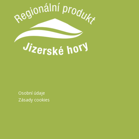
Osobní údaje
Zásady cookies