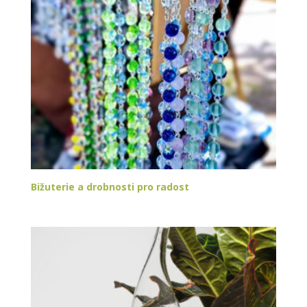
Bižuterie a drobnosti pro radost