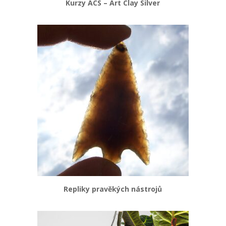
Kurzy ACS – Art Clay Silver
Repliky pravěkých nástrojů