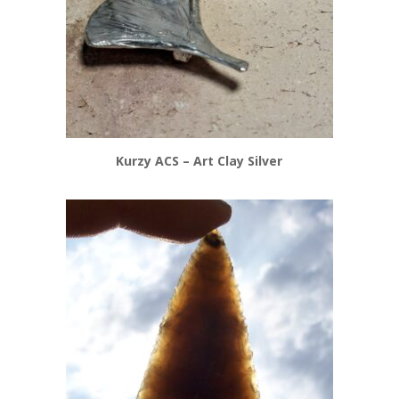
Kurzy ACS – Art Clay Silver