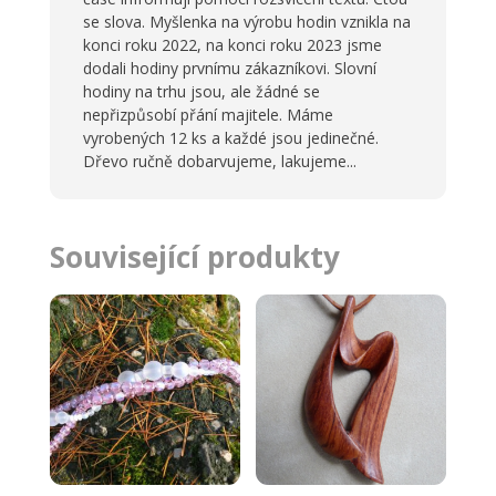
se slova. Myšlenka na výrobu hodin vznikla na
konci roku 2022, na konci roku 2023 jsme
dodali hodiny prvnímu zákazníkovi. Slovní
hodiny na trhu jsou, ale žádné se
nepřizpůsobí přání majitele. Máme
vyrobených 12 ks a každé jsou jedinečné.
Dřevo ručně dobarvujeme, lakujeme...
Související produkty