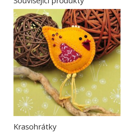
Související produkty
Krasohrátky