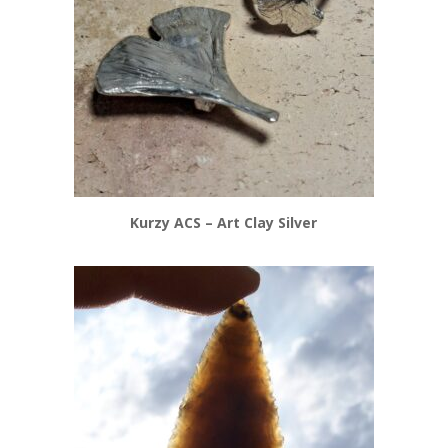
Kurzy ACS – Art Clay Silver