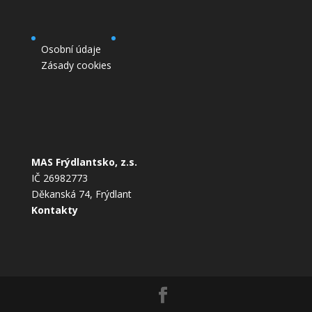
Osobní údaje
Zásady cookies
MAS Frýdlantsko, z.s.
IČ 26982773
Děkanská 74, Frýdlant
Kontakty