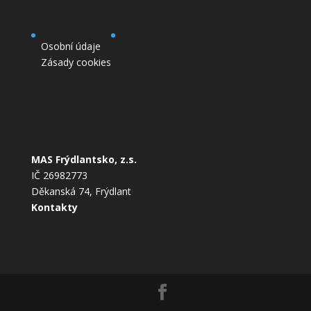
Osobní údaje
Zásady cookies
MAS Frýdlantsko, z.s.
IČ 26982773
Děkanská 74, Frýdlant
Kontakty