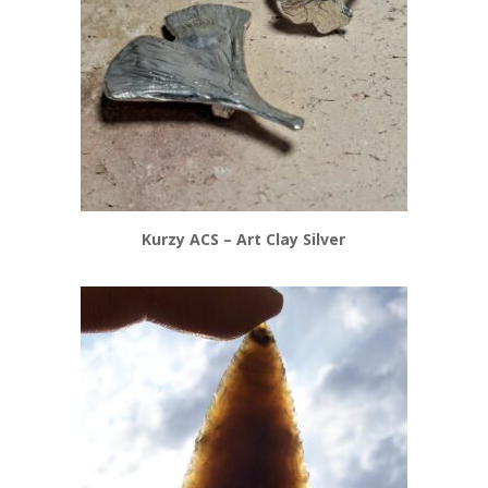
Kurzy ACS – Art Clay Silver