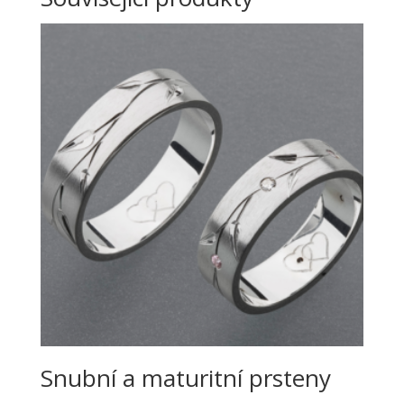
Snubní a maturitní prsteny