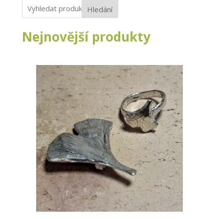
Hledání
Nejnovější produkty