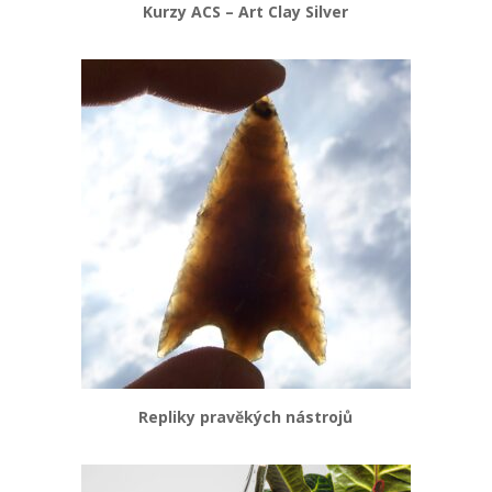
Kurzy ACS – Art Clay Silver
Repliky pravěkých nástrojů