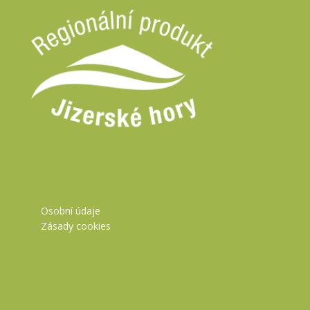
Osobní údaje
Zásady cookies