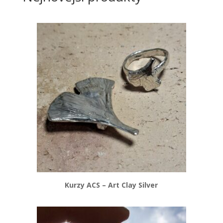
Kurzy ACS – Art Clay Silver