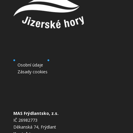
Osobní údaje
Zásady cookies
MAS Frýdlantsko, z.s.
IČ 26982773
Děkanská 74, Frýdlant