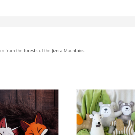
 from the forests of the Jizera Mountains.