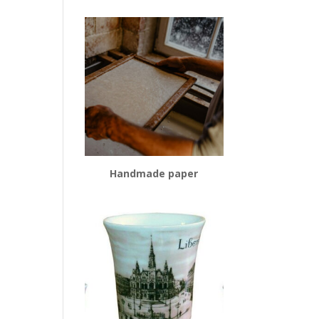
Handmade paper