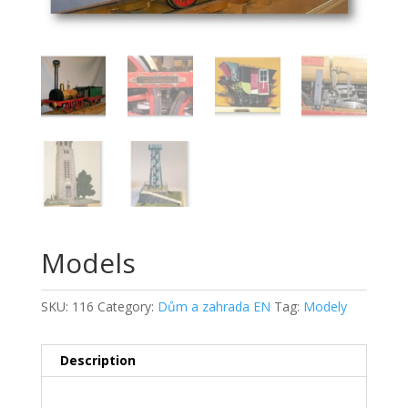
Models
SKU:
116
Category:
Dům a zahrada EN
Tag:
Modely
Description