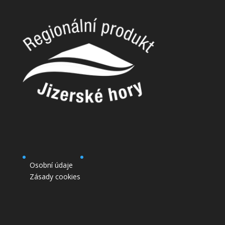
Osobní údaje
Zásady cookies