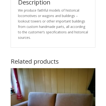
Description
We produce faithful models of historical
locomotives or wagons and buildings –
lookout towers or other important buildings
from custom handmade parts, all according
to the customer’s specifications and historical
sources.
Related products