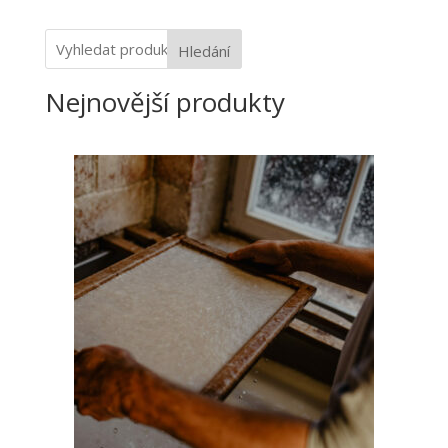
Hledání
Nejnovější produkty