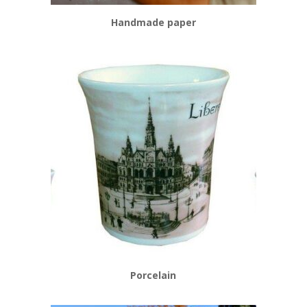
Handmade paper
Porcelain