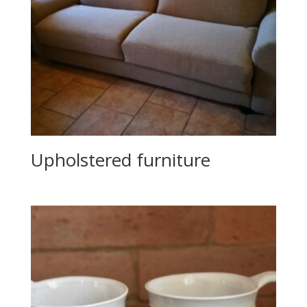
Upholstered furniture