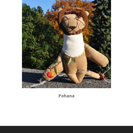
Pohana